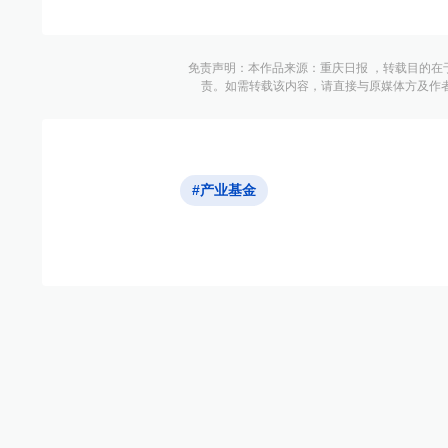
免责声明：本作品来源：重庆日报 ，转载目的在
责。如需转载该内容，请直接与原媒体方及作
#产业基金