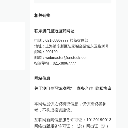
相关链接
联系澳门皇冠游戏网址
电话：021-38967777 转新媒体部
地址：上海浦东新区陆家嘴金融城东园路18号
邮编：200120
邮箱：
webmaster@cnstock.com
投诉举报：021-38967777
网站信息
关于澳门皇冠游戏网址
商务合作
隐私协议
本网站提供之资料或信息，仅供投资者参
考，不构成投资建议。
互联网新闻信息服务许可证：10120190013
网络出版服务许可证：（总）网出证（沪）