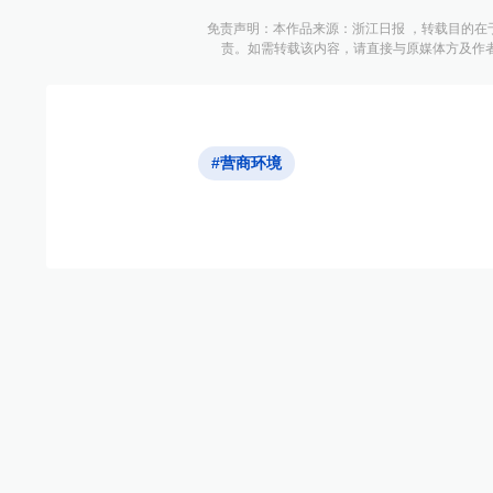
免责声明：本作品来源：浙江日报 ，转载目的在
责。如需转载该内容，请直接与原媒体方及作
#营商环境