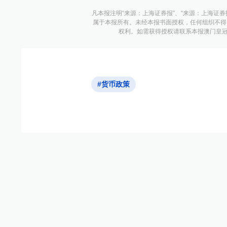
凡本报注明“来源：上海证券报”、“来源：上海证券
属于本报所有。未经本报书面授权，任何组织不得
权利。如需获得授权请联系本报澳门皇冠游戏
#货币政策