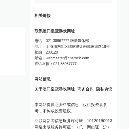
相关链接
联系澳门皇冠游戏网址
电话：021-38967777 转新媒体部
地址：上海浦东新区陆家嘴金融城东园路18号
邮编：200120
邮箱：
webmaster@cnstock.com
投诉举报：021-38967777
网站信息
关于澳门皇冠游戏网址
商务合作
隐私协议
本网站提供之资料或信息，仅供投资者参
考，不构成投资建议。
互联网新闻信息服务许可证：10120190013
网络出版服务许可证：（总）网出证（沪）