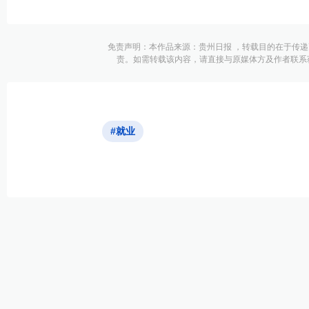
免责声明：本作品来源：贵州日报 ，转载目的在于传
责。如需转载该内容，请直接与原媒体方及作者联系
#就业