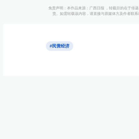
免责声明：本作品来源：广西日报 ，转载目的在于传
责。如需转载该内容，请直接与原媒体方及作者联系
#民营经济