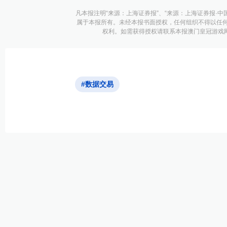
凡本报注明“来源：上海证券报”、“来源：上海证券报·中
属于本报所有。未经本报书面授权，任何组织不得以任
权利。如需获得授权请联系本报澳门皇冠游戏网址的
#数据交易