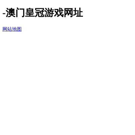
-澳门皇冠游戏网址
网站地图