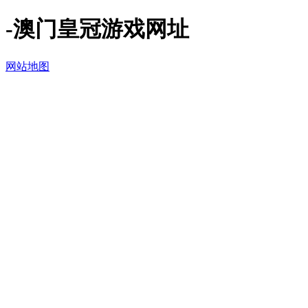
-澳门皇冠游戏网址
网站地图