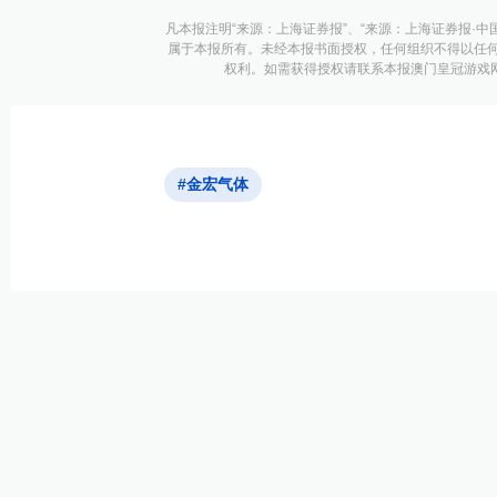
凡本报注明“来源：上海证券报”、“来源：上海证券报·中
属于本报所有。未经本报书面授权，任何组织不得以任
权利。如需获得授权请联系本报澳门皇冠游戏网址的
#金宏气体